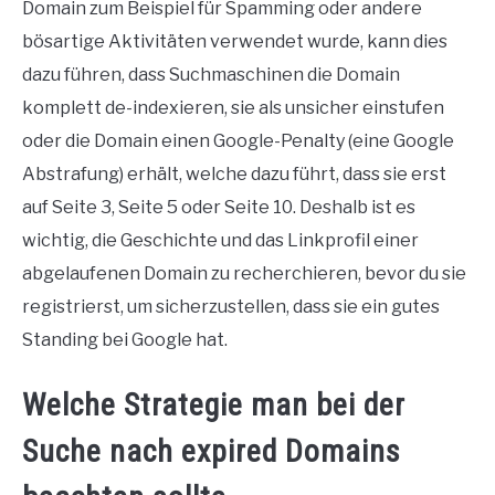
Domain zum Beispiel für Spamming oder andere
bösartige Aktivitäten verwendet wurde, kann dies
dazu führen, dass Suchmaschinen die Domain
komplett de-indexieren, sie als unsicher einstufen
oder die Domain einen Google-Penalty (eine Google
Abstrafung) erhält, welche dazu führt, dass sie erst
auf Seite 3, Seite 5 oder Seite 10. Deshalb ist es
wichtig, die Geschichte und das Linkprofil einer
abgelaufenen Domain zu recherchieren, bevor du sie
registrierst, um sicherzustellen, dass sie ein gutes
Standing bei Google hat.
Welche Strategie man bei der
Suche nach expired Domains