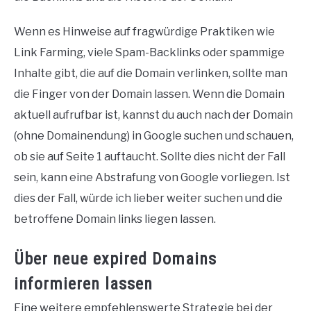
Wenn es Hinweise auf fragwürdige Praktiken wie
Link Farming, viele Spam-Backlinks oder spammige
Inhalte gibt, die auf die Domain verlinken, sollte man
die Finger von der Domain lassen. Wenn die Domain
aktuell aufrufbar ist, kannst du auch nach der Domain
(ohne Domainendung) in Google suchen und schauen,
ob sie auf Seite 1 auftaucht. Sollte dies nicht der Fall
sein, kann eine Abstrafung von Google vorliegen. Ist
dies der Fall, würde ich lieber weiter suchen und die
betroffene Domain links liegen lassen.
Über neue expired Domains
informieren lassen
Eine weitere empfehlenswerte Strategie bei der