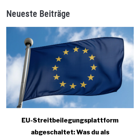
Neueste Beiträge
link
EU-Streitbeilegungsplattform
to
abgeschaltet: Was du als
EU-