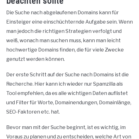
beachten sollte
Die Suche nach abgelaufenen Domains kann für
Einsteiger eine einschüchternde Aufgabe sein. Wenn
man jedoch die richtigen Strategien verfolgt und
weiß, wonach man suchen muss, kann man leicht
hochwertige Domains finden, die für viele Zwecke
genutzt werden können.
Der erste Schritt auf der Suche nach Domains ist die
Recherche. Hier kann ich wieder nur Spamzilla als
Tool empfehlen, da es alle wichtigen Daten auflistet
und Filter für Worte, Domainendungen, Domainlänge,
SEO-Faktoren etc. hat.
Bevor man mit der Suche beginnt, ist es wichtig, im
Voraus zu planen und zu entscheiden, welche Art von