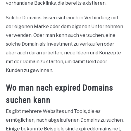
vorhandene Backlinks, die bereits existieren.
Solche Domains lassen sich auch in Verbindung mit
der eigenen Marke oder dem eigenen Unternehmen
verwenden. Oder man kann auch versuchen, eine
solche Domain als Investment zu verkaufen oder
aber auch daran arbeiten, neue Ideen und Konzepte
mit der Domain zu starten, um damit Geld oder
Kunden zu gewinnen.
Wo man nach expired Domains
suchen kann
Es gibt mehrere Websites und Tools, die es
ermöglichen, nach abgelaufenen Domains zu suchen.
Einige bekannte Beispiele sind expireddomains.net,