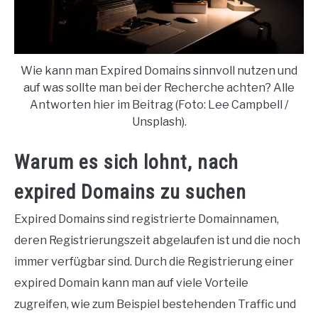
Wie kann man Expired Domains sinnvoll nutzen und
auf was sollte man bei der Recherche achten? Alle
Antworten hier im Beitrag (Foto: Lee Campbell /
Unsplash).
Warum es sich lohnt, nach
expired Domains zu suchen
Expired Domains sind registrierte Domainnamen,
deren Registrierungszeit abgelaufen ist und die noch
immer verfügbar sind. Durch die Registrierung einer
expired Domain kann man auf viele Vorteile
zugreifen, wie zum Beispiel bestehenden Traffic und