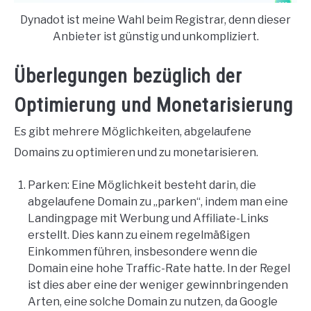
Dynadot ist meine Wahl beim Registrar, denn dieser
Anbieter ist günstig und unkompliziert.
Überlegungen bezüglich der
Optimierung und Monetarisierung
Es gibt mehrere Möglichkeiten, abgelaufene
Domains zu optimieren und zu monetarisieren.
Parken: Eine Möglichkeit besteht darin, die
abgelaufene Domain zu „parken“, indem man eine
Landingpage mit Werbung und Affiliate-Links
erstellt. Dies kann zu einem regelmäßigen
Einkommen führen, insbesondere wenn die
Domain eine hohe Traffic-Rate hatte. In der Regel
ist dies aber eine der weniger gewinnbringenden
Arten, eine solche Domain zu nutzen, da Google