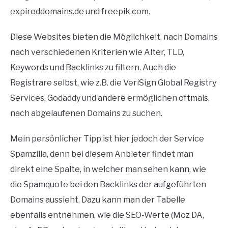
expireddomains.de und freepik.com.
Diese Websites bieten die Möglichkeit, nach Domains
nach verschiedenen Kriterien wie Alter, TLD,
Keywords und Backlinks zu filtern. Auch die
Registrare selbst, wie z.B. die VeriSign Global Registry
Services, Godaddy und andere ermöglichen oftmals,
nach abgelaufenen Domains zu suchen.
Mein persönlicher Tipp ist hier jedoch der Service
Spamzilla, denn bei diesem Anbieter findet man
direkt eine Spalte, in welcher man sehen kann, wie
die Spamquote bei den Backlinks der aufgeführten
Domains aussieht. Dazu kann man der Tabelle
ebenfalls entnehmen, wie die SEO-Werte (Moz DA,