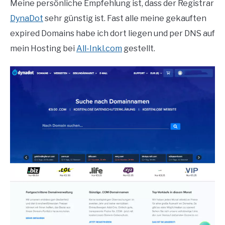
Meine persönliche Empfehlung ist, dass der Registrar
DynaDot
sehr günstig ist. Fast alle meine gekauften
expired Domains habe ich dort liegen und per DNS auf
mein Hosting bei
All-Inkl.com
gestellt.