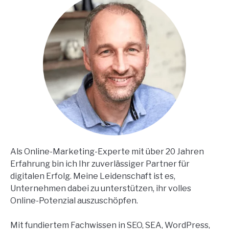
Als Online-Marketing-Experte mit über 20 Jahren
Erfahrung bin ich Ihr zuverlässiger Partner für
digitalen Erfolg. Meine Leidenschaft ist es,
Unternehmen dabei zu unterstützen, ihr volles
Online-Potenzial auszuschöpfen.
Mit fundiertem Fachwissen in SEO, SEA, WordPress,