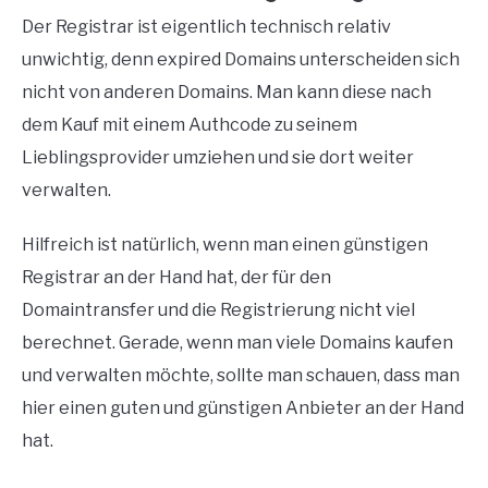
Der Registrar ist eigentlich technisch relativ
unwichtig, denn expired Domains unterscheiden sich
nicht von anderen Domains. Man kann diese nach
dem Kauf mit einem Authcode zu seinem
Lieblingsprovider umziehen und sie dort weiter
verwalten.
Hilfreich ist natürlich, wenn man einen günstigen
Registrar an der Hand hat, der für den
Domaintransfer und die Registrierung nicht viel
berechnet. Gerade, wenn man viele Domains kaufen
und verwalten möchte, sollte man schauen, dass man
hier einen guten und günstigen Anbieter an der Hand
hat.