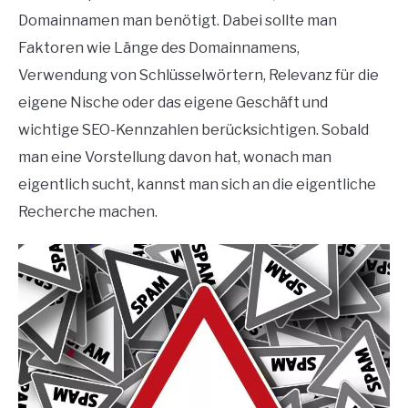
Domainnamen man benötigt. Dabei sollte man
Faktoren wie Länge des Domainnamens,
Verwendung von Schlüsselwörtern, Relevanz für die
eigene Nische oder das eigene Geschäft und
wichtige SEO-Kennzahlen berücksichtigen. Sobald
man eine Vorstellung davon hat, wonach man
eigentlich sucht, kannst man sich an die eigentliche
Recherche machen.