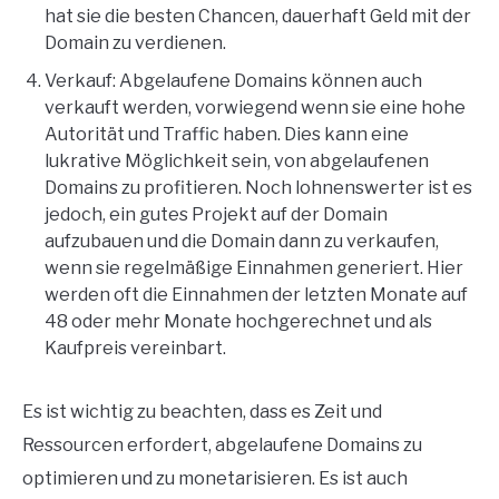
hat sie die besten Chancen, dauerhaft Geld mit der
Domain zu verdienen.
Verkauf: Abgelaufene Domains können auch
verkauft werden, vorwiegend wenn sie eine hohe
Autorität und Traffic haben. Dies kann eine
lukrative Möglichkeit sein, von abgelaufenen
Domains zu profitieren. Noch lohnenswerter ist es
jedoch, ein gutes Projekt auf der Domain
aufzubauen und die Domain dann zu verkaufen,
wenn sie regelmäßige Einnahmen generiert. Hier
werden oft die Einnahmen der letzten Monate auf
48 oder mehr Monate hochgerechnet und als
Kaufpreis vereinbart.
Es ist wichtig zu beachten, dass es Zeit und
Ressourcen erfordert, abgelaufene Domains zu
optimieren und zu monetarisieren. Es ist auch