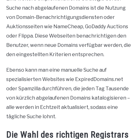
Suche nach abgelaufenen Domains ist die Nutzung
von Domain-Benachrichtigungsdiensten oder
Auktionsseiten wie NameCheap, GoDaddy Auctions
oder Flippa. Diese Webseiten benachrichtigen den
Benutzer, wenn neue Domains verfügbar werden, die
den eingestellten Kriterien entsprechen.
Ebenso kann man eine manuelle Suche auf
spezialisierten Websites wie ExpiredDomains.net
oder Spamzilla durchführen, die jeden Tag Tausende
von kürzlich abgelaufenen Domains katalogisieren –
alle werden in Echtzeit aktualisiert, sodass eine
tägliche Suche lohnt.
Die Wahl des richtigen Registrars