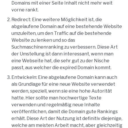
Domains mit einer Seite Inhalt nicht mehr weit
vorne rankt.
Redirect: Eine weitere Möglichkeit ist, die
abgelaufene Domain auf eine bestehende Website
umzuleiten, um den Traffic auf die bestehende
Website zu lenken und so das
Suchmaschinenranking zu verbessern. Diese Art
der Umstellung ist dann interessant, wenn man
eine Webseite hat, die sehr gut zu der Nische
passt, aus welcher die expired Domain kommt.
Entwickeln: Eine abgelaufene Domain kann auch
als Grundlage für eine neue Website verwendet
werden, speziell, wenn sie eine hohe Autorität
hatte. Hier sollte man hochwertige Texte
verwenden und regelmäßig neue Inhalte
veröffentlichen, damit die Domain gute Rankings
erhält. Diese Art der Nutzung ist definitiv diejenige,
welche am meisten Arbeit macht, aber gleichzeitig