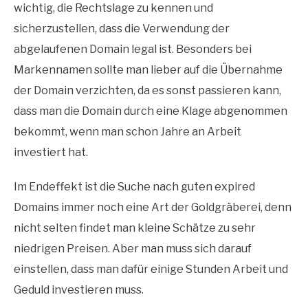
wichtig, die Rechtslage zu kennen und
sicherzustellen, dass die Verwendung der
abgelaufenen Domain legal ist. Besonders bei
Markennamen sollte man lieber auf die Übernahme
der Domain verzichten, da es sonst passieren kann,
dass man die Domain durch eine Klage abgenommen
bekommt, wenn man schon Jahre an Arbeit
investiert hat.
Im Endeffekt ist die Suche nach guten expired
Domains immer noch eine Art der Goldgräberei, denn
nicht selten findet man kleine Schätze zu sehr
niedrigen Preisen. Aber man muss sich darauf
einstellen, dass man dafür einige Stunden Arbeit und
Geduld investieren muss.