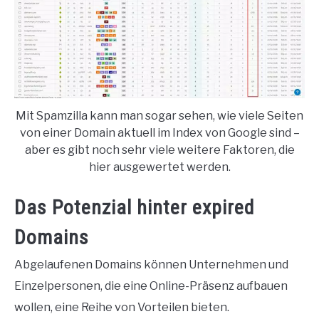
Mit Spamzilla kann man sogar sehen, wie viele Seiten
von einer Domain aktuell im Index von Google sind –
aber es gibt noch sehr viele weitere Faktoren, die
hier ausgewertet werden.
Das Potenzial hinter expired
Domains
Abgelaufenen Domains können Unternehmen und
Einzelpersonen, die eine Online-Präsenz aufbauen
wollen, eine Reihe von Vorteilen bieten.