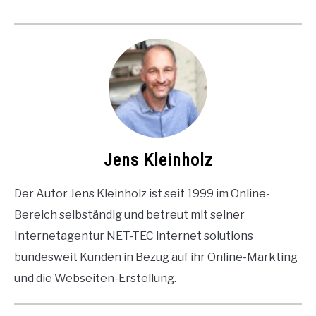
Jens Kleinholz
Der Autor Jens Kleinholz ist seit 1999 im Online-
Bereich selbständig und betreut mit seiner
Internetagentur NET-TEC internet solutions
bundesweit Kunden in Bezug auf ihr Online-Markting
und die Webseiten-Erstellung.