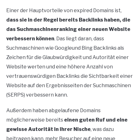
Einer der Hauptvorteile von expired Domains ist,
dass sie in der Regel bereits Backlinks haben, die
das Suchmaschinenranking einer neuen Website
verbessern können
. Das liegt daran, dass
Suchmaschinen wie Googleund Bing Backlinks als
Zeichen für die Glaubwürdigkeit und Autorität einer
Website werten und eine höhere Anzahl von
vertrauenswürdigen Backlinks die Sichtbarkeit einer
Website auf den Ergebnisseiten der Suchmaschinen
(SERPS) verbessern kann.
Außerdem haben abgelaufene Domains
möglicherweise bereits
einen guten Ruf und eine
gewisse Autorität in ihrer Nische
, was dazu
beitragen kann, mehr Besucher auf eine neue