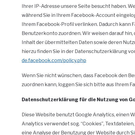
Ihrer IP-Adresse unsere Seite besucht haben. W
während Sie in Ihrem Facebook-Account eingelogg
Ihrem Facebook-Profil verlinken. Dadurch kann 
Benutzerkonto zuordnen. Wir weisen darauf hin, 
Inhalt der übermittelten Daten sowie deren Nut
hierzu finden Sie in der Datenschutzerklärung v
de.facebook.com/policy.php
Wenn Sie nicht wünschen, dass Facebook den B
zuordnen kann, loggen Sie sich bitte aus Ihrem 
Datenschutzerklärung für die Nutzung von Go
Diese Website benutzt Google Analytics, einen We
Analytics verwendet sog. “Cookies”, Textdateien
eine Analyse der Benutzung der Website durch S