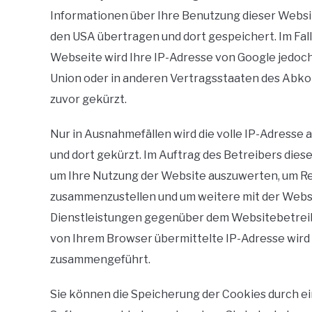
Informationen über Ihre Benutzung dieser Websit
den USA übertragen und dort gespeichert. Im Fal
Webseite wird Ihre IP-Adresse von Google jedoch
Union oder in anderen Vertragsstaaten des Ab
zuvor gekürzt.
Nur in Ausnahmefällen wird die volle IP-Adresse
und dort gekürzt. Im Auftrag des Betreibers die
um Ihre Nutzung der Website auszuwerten, um Re
zusammenzustellen und um weitere mit der Webs
Dienstleistungen gegenüber dem Websitebetreibe
von Ihrem Browser übermittelte IP-Adresse wird
zusammengeführt.
Sie können die Speicherung der Cookies durch e