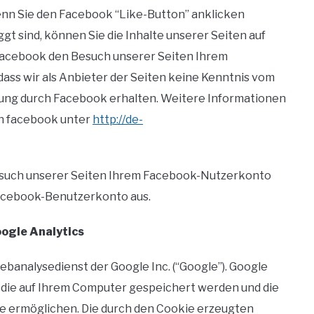
enn Sie den Facebook “Like-Button” anklicken
t sind, können Sie die Inhalte unserer Seiten auf
Facebook den Besuch unserer Seiten Ihrem
dass wir als Anbieter der Seiten keine Kenntnis vom
zung durch Facebook erhalten. Weitere Informationen
on facebook unter
http://de-
esuch unserer Seiten Ihrem Facebook-Nutzerkonto
Facebook-Benutzerkonto aus.
ogle Analytics
banalysedienst der Google Inc. (“Google”). Google
, die auf Ihrem Computer gespeichert werden und die
ie ermöglichen. Die durch den Cookie erzeugten