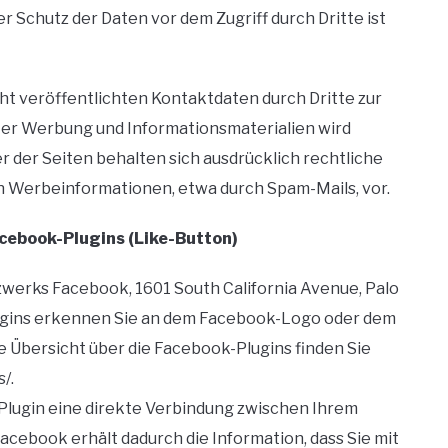
r Schutz der Daten vor dem Zugriff durch Dritte ist
t veröffentlichten Kontaktdaten durch Dritte zur
er Werbung und Informationsmaterialien wird
r der Seiten behalten sich ausdrücklich rechtliche
n Werbeinformationen, etwa durch Spam-Mails, vor.
cebook-Plugins (Like-Button)
zwerks Facebook, 1601 South California Avenue, Palo
lugins erkennen Sie an dem Facebook-Logo oder dem
ine Übersicht über die Facebook-Plugins finden Sie
/.
Plugin eine direkte Verbindung zwischen Ihrem
cebook erhält dadurch die Information, dass Sie mit