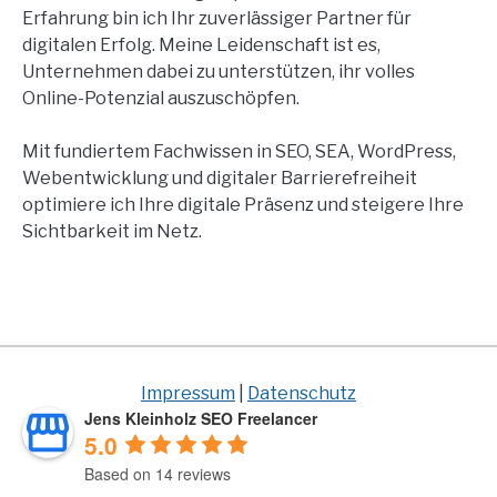
Erfahrung bin ich Ihr zuverlässiger Partner für
digitalen Erfolg. Meine Leidenschaft ist es,
Unternehmen dabei zu unterstützen, ihr volles
Online-Potenzial auszuschöpfen.
Mit fundiertem Fachwissen in SEO, SEA, WordPress,
Webentwicklung und digitaler Barrierefreiheit
optimiere ich Ihre digitale Präsenz und steigere Ihre
Sichtbarkeit im Netz.
Impressum
|
Datenschutz
Jens Kleinholz SEO Freelancer
5.0
Based on 14 reviews