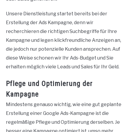
Unsere Dienstleistung startet bereits bei der
Erstellung der Ads Kampagne, denn wir
recherchieren die richtigen Suchbegriffe für Ihre
Kampagne und legen klickfreundliche Anzeigen an,
die jedoch nur potenzielle Kunden ansprechen. Auf
diese Weise schonen wir Ihr Ads-Budget und Sie
erhalten möglich viele Leads und Sales für Ihr Geld.
Pflege und Optimierung der
Kampagne
Mindestens genauso wichtig, wie eine gut geplante
Erstellung einer Google Ads-Kampagne ist die
regelmäßige Pflege und Optimierung derselben. Je
besser eine Kampagne optimiert ist, umso mehr