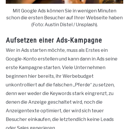
Mit Google Ads können Sie in wenigen Minuten
schon die ersten Besucher auf Ihrer Webseite haben
(Foto: Austin Distel / Unsplash).
Aufsetzen einer Ads-Kampagne
Wer in Ads starten möchte, muss als Erstes ein
Google-Konto erstellen und kann dann in Ads seine
erste Kampagne starten. Viele Unternehmen
beginnen hier bereits, ihr Werbebudget
unkontrolliert auf die falschen „Pferde“ zu setzen,
denn wer weder die Keywords stark eingrenzt, zu
denen die Anzeige geschaltet wird, noch die
Anzeigentexte optimiert, der wird sich teuer
Besucher einkaufen, die letztendlich keine Leads
oder Sales generieren.