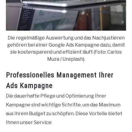
Die regelmäßige Auswertung und das Nachjustieren
gehören bei einer Google Ads Kampagne dazu, damit
sie kostensparend und effizient läuft (Foto: Carlos
Muza / Unsplash).
Professionelles Management Ihrer
Ads Kampagne
Die dauerhafte Pflege und Optimierung Ihrer
Kampagne sind wichtige Schritte, um das Maximum
aus Ihrem Budget zu schöpfen. Diese Vorteile bietet
Ihnen unser Service: