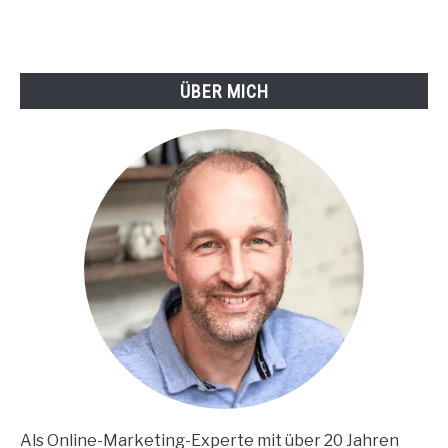
ÜBER MICH
Als Online-Marketing-Experte mit über 20 Jahren