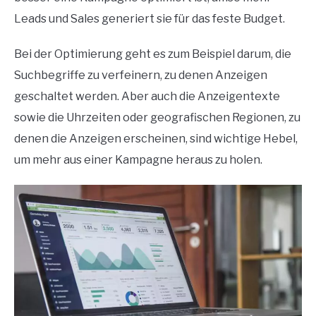
Leads und Sales generiert sie für das feste Budget.
Bei der Optimierung geht es zum Beispiel darum, die
Suchbegriffe zu verfeinern, zu denen Anzeigen
geschaltet werden. Aber auch die Anzeigentexte
sowie die Uhrzeiten oder geografischen Regionen, zu
denen die Anzeigen erscheinen, sind wichtige Hebel,
um mehr aus einer Kampagne heraus zu holen.