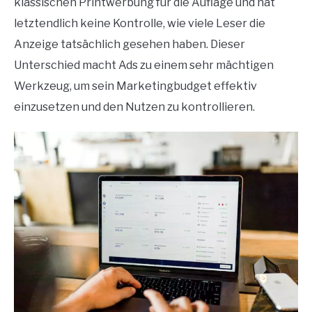
klassischen Printwerbung für die Auflage und hat
letztendlich keine Kontrolle, wie viele Leser die
Anzeige tatsächlich gesehen haben. Dieser
Unterschied macht Ads zu einem sehr mächtigen
Werkzeug, um sein Marketingbudget effektiv
einzusetzen und den Nutzen zu kontrollieren.