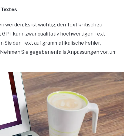
 Textes
 werden. Es ist wichtig, den Text kritisch zu
 GPT kann zwar qualitativ hochwertigen Text
fen Sie den Text auf grammatikalische Fehler,
 Nehmen Sie gegebenenfalls Anpassungen vor, um
.