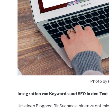
Photo by 
Integration von Keywords und SEO in den Text
Um einen Blogpost für Suchmaschinen zu optimiere