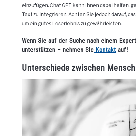
einzufügen. Chat GPT kann Ihnen dabei helfen, ge
Text zu integrieren. Achten Sie jedoch darauf, das
um ein gutes Leserlebnis zu gewährleisten.
Wenn Sie auf der Suche nach einem Exper
unterstützen – nehmen Sie
Kontakt
auf!
Unterschiede zwischen Mensch 