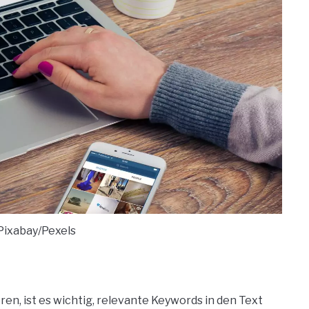
Pixabay/Pexels
n, ist es wichtig, relevante Keywords in den Text