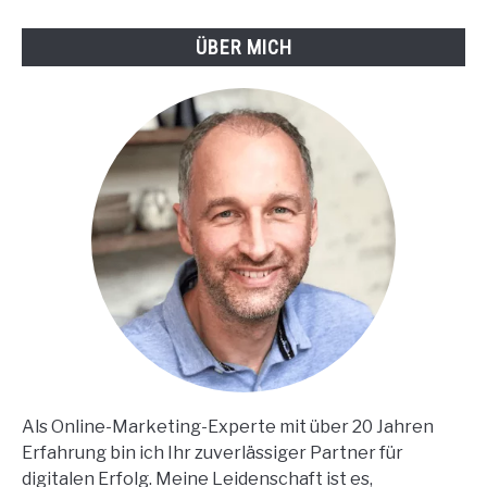
ÜBER MICH
Als Online-Marketing-Experte mit über 20 Jahren
Erfahrung bin ich Ihr zuverlässiger Partner für
digitalen Erfolg. Meine Leidenschaft ist es,