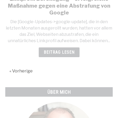
Maßnahme gegen eine Abstrafung von
Google
Die [Google-Updates->google-update], die in den
letzten Monaten ausgerollt wurden, hatten vor allem
das Ziel, Webseiten abzustrafen, die ein
unnatürliches Linkprofil aufweisen. Dabei können...
BEITRAG LESEN
« Vorherige
ÜBER MICH