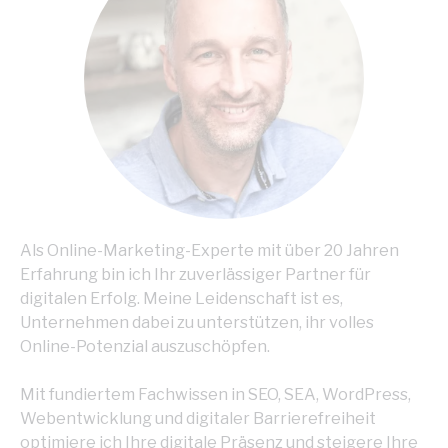
Als Online-Marketing-Experte mit über 20 Jahren
Erfahrung bin ich Ihr zuverlässiger Partner für
digitalen Erfolg. Meine Leidenschaft ist es,
Unternehmen dabei zu unterstützen, ihr volles
Online-Potenzial auszuschöpfen.
Mit fundiertem Fachwissen in SEO, SEA, WordPress,
Webentwicklung und digitaler Barrierefreiheit
optimiere ich Ihre digitale Präsenz und steigere Ihre