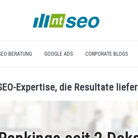
SEO BERATUNG
GOOGLE ADS
CORPORATE BLOGS
SEO-Expertise, die Resultate liefer