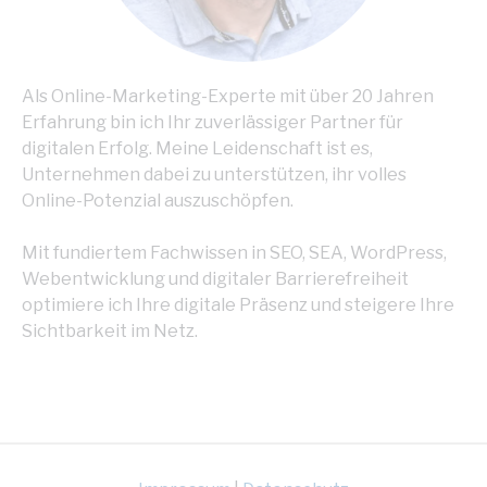
Als Online-Marketing-Experte mit über 20 Jahren
Erfahrung bin ich Ihr zuverlässiger Partner für
digitalen Erfolg. Meine Leidenschaft ist es,
Unternehmen dabei zu unterstützen, ihr volles
Online-Potenzial auszuschöpfen.
Mit fundiertem Fachwissen in SEO, SEA, WordPress,
Webentwicklung und digitaler Barrierefreiheit
optimiere ich Ihre digitale Präsenz und steigere Ihre
Sichtbarkeit im Netz.