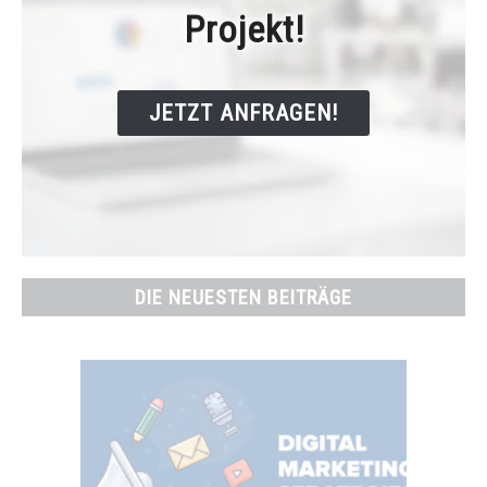
Projekt!
JETZT ANFRAGEN!
DIE NEUESTEN BEITRÄGE